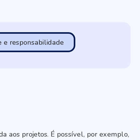
 e responsabilidade
a aos projetos. É possível, por exemplo,