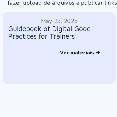
fazer upload de arquivos e publicar links
May 23, 2025
Guidebook of Digital Good
Practices for Trainers
Ver materiais ➔