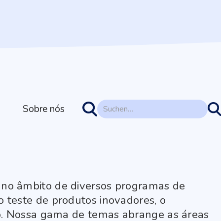
Sobre nós
 no âmbito de diversos programas de
 teste de produtos inovadores, o
ato. Nossa gama de temas abrange as áreas