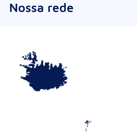
Nossa rede