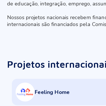
de educação, integração, emprego, assun
Nossos projetos nacionais recebem financ
internacionais são financiados pela Comi
Projetos internaciona
Feeling Home