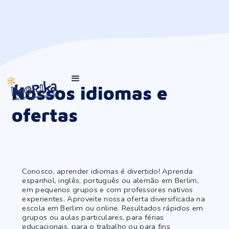
Nossos idiomas e
ofertas
Conosco, aprender idiomas é divertido! Aprenda
espanhol, inglês, português ou alemão em Berlim,
em pequenos grupos e com professores nativos
experientes. Aproveite nossa oferta diversificada na
escola em Berlim ou online. Resultados rápidos em
grupos ou aulas particulares, para férias
educacionais, para o trabalho ou para fins