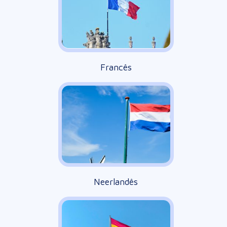
Francês
Neerlandês