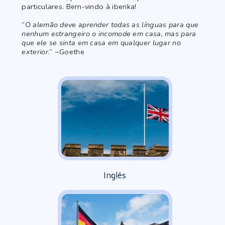
particulares. Bem-vindo à iberika!
“
O alemão deve aprender todas as línguas para que
nenhum estrangeiro o incomode em casa, mas para
que ele se sinta em casa em qualquer lugar no
exterior
.” ~Goethe
Inglês