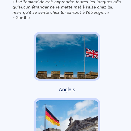
«
L'Allemand devrait apprendre toutes les langues afin
qu'aucun étranger ne le mette mal à l'aise chez lui,
mais qu'il se sente chez lui partout à l'étranger.
»
~Goethe
Anglais