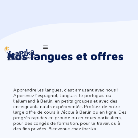
Nos langues et offres
Apprendre les langues, c'est amusant avec nous !
Apprenez l'espagnol, l'anglais, le portugais ou
l'allemand à Berlin, en petits groupes et avec des
enseignants natifs expérimentés. Profitez de notre
large offre de cours à l'école à Berlin ou en ligne. Des
progrès rapides en groupe ou en cours particuliers,
pour des congés de formation, pour le travail ou à
des fins privées. Bienvenue chez iberika !