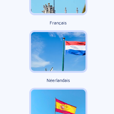
Français
Néerlandais