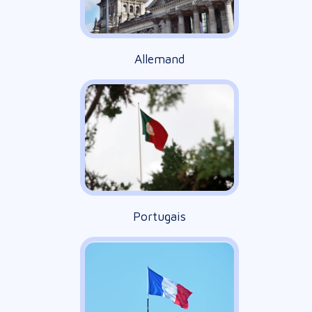
Allemand
Portugais