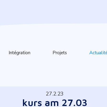
Intégration
Projets
Actualit
27.2.23
kurs am 27.03